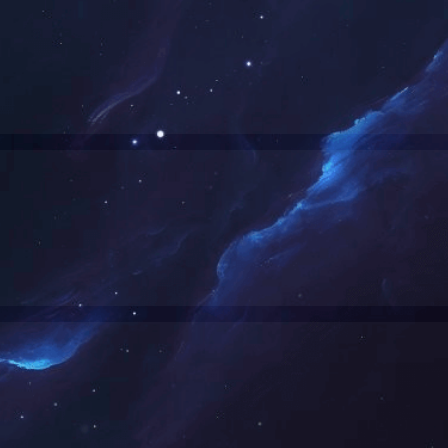
3030 30W泛光灯