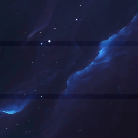
3030 50W泛光灯