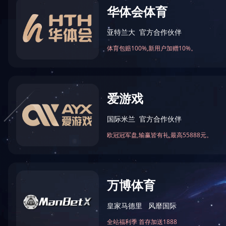
LED投光灯